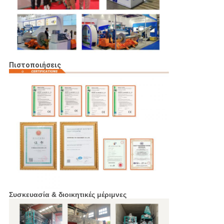
Πιστοποιήσεις
Συσκευασία & διοικητικές μέριμνες