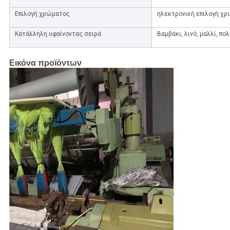
Επιλογή χρώματος
ηλεκτρονική επιλογή χρ
Κατάλληλη υφαίνοντας σειρά
Βαμβάκι, λινό, μαλλί, π
Εικόνα προϊόντων