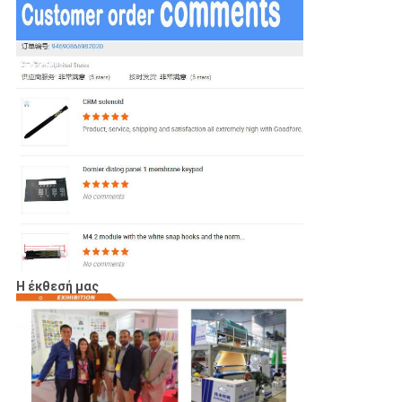
Η έκθεσή μας