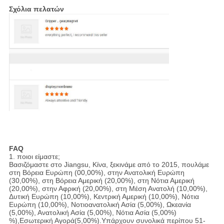
Σχόλια πελατών
FAQ
1. ποιοι είμαστε;
Βασιζόμαστε στο Jiangsu, Κίνα, ξεκινάμε από το 2015, πουλάμε
στη Βόρεια Ευρώπη (00,00%), στην Ανατολική Ευρώπη
(30,00%), στη Βόρεια Αμερική (20,00%), στη Νότια Αμερική
(20,00%), στην Αφρική (20,00%), στη Μέση Ανατολή (10,00%),
Δυτική Ευρώπη (10,00%), Κεντρική Αμερική (10,00%), Νότια
Ευρώπη (10,00%), Νοτιοανατολική Ασία (5,00%), Ωκεανία
(5,00%), Ανατολική Ασία (5,00%), Νότια Ασία (5,00%)
%),Εσωτερική Αγορά(5,00%).Υπάρχουν συνολικά περίπου 51-