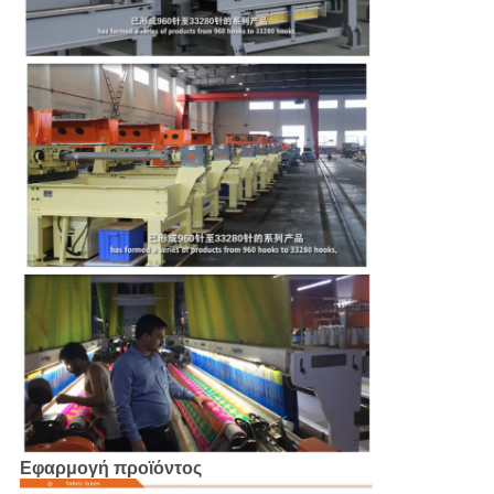
Εφαρμογή προϊόντος