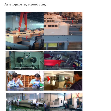
Λεπτομέρειες προιόντος