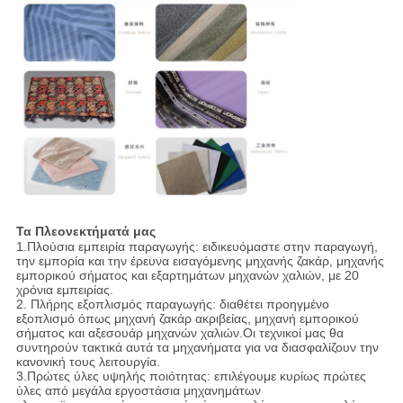
Τα Πλεονεκτήματά μας
1.Πλούσια εμπειρία παραγωγής: ειδικευόμαστε στην παραγωγή,
την εμπορία και την έρευνα εισαγόμενης μηχανής ζακάρ, μηχανής
εμπορικού σήματος και εξαρτημάτων μηχανών χαλιών, με 20
χρόνια εμπειρίας.
2. Πλήρης εξοπλισμός παραγωγής: διαθέτει προηγμένο
εξοπλισμό όπως μηχανή ζακάρ ακριβείας, μηχανή εμπορικού
σήματος και αξεσουάρ μηχανών χαλιών.Οι τεχνικοί μας θα
συντηρούν τακτικά αυτά τα μηχανήματα για να διασφαλίζουν την
κανονική τους λειτουργία.
3.Πρώτες ύλες υψηλής ποιότητας: επιλέγουμε κυρίως πρώτες
ύλες από μεγάλα εργοστάσια μηχανημάτων