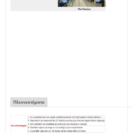
Πλεονεκτήματα