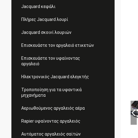
Jacquard κεφάλι
Πλήρες Jacquard λουρί
Jacquard σκοινί λουριών
Επισκευάστε τον αργαλειό ετικετών
Επισκευάστε τον υφαίνοντας
αργαλειό
Ηλεκτρονικός Jacquard ελεγκτής
Τροποποίηση για τα υφαντικά
μηχανήματα
Αεριωθούμενος αργαλειός αέρα
Rapier υφαίνοντας αργαλειός
Αυτόματος αργαλειός σαϊτών